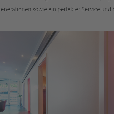
enerationen sowie ein perfekter Service und 