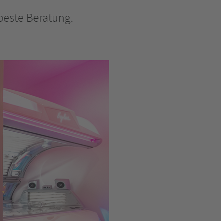
beste Beratung.