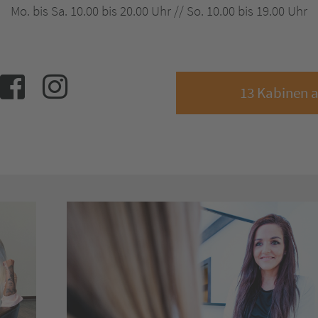
Mo. bis Sa. 10.00 bis 20.00 Uhr // So. 10.00 bis 19.00 Uhr
13 Kabinen 