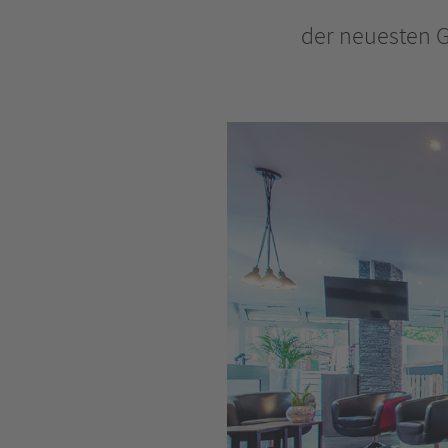
der neuesten G