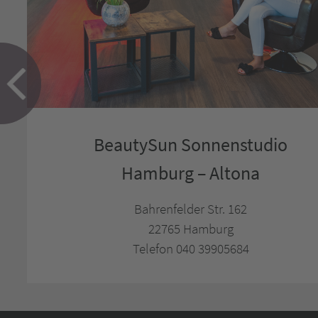
BeautySun Sonnenstudio
Hamburg – Altona
Bahrenfelder Str. 162
22765 Hamburg
Telefon 040 39905684