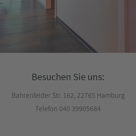
Besuchen Sie uns:
Bahrenfelder Str. 162, 22765 Hamburg
Telefon 040 39905684