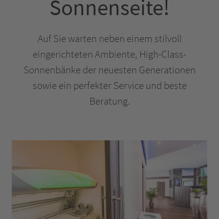
Sonnenseite!
Auf Sie warten neben einem stilvoll
eingerichteten Ambiente, High-Class-
Sonnenbänke der neuesten Generationen
sowie ein perfekter Service und beste
Beratung.