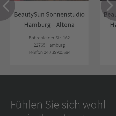
BeautySun Sonnenstudio
Bea
Hamburg – Altona
H
Bahrenfelder Str. 162
22765 Hamburg
Telefon 040 39905684
Fühlen Sie sich wohl