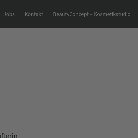
Jobs
Kontakt
BeautyConcept – Kosmetikstudio
fterin