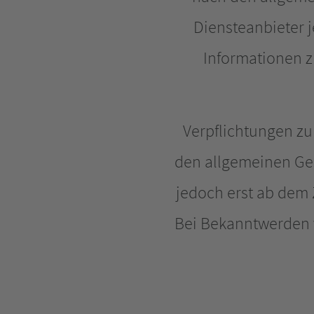
Diensteanbieter j
Informationen z
Verpflichtungen z
den allgemeinen Ges
jedoch erst ab dem 
Bei Bekanntwerden 