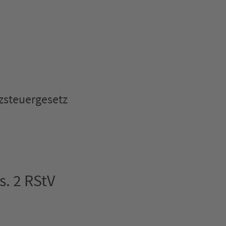
zsteuergesetz
s. 2 RStV