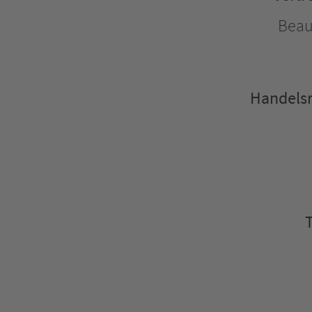
Beau
Handelsr