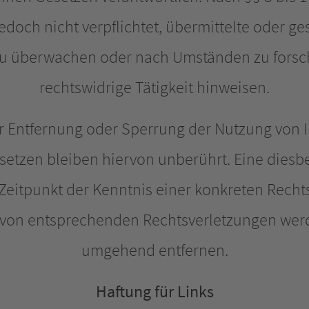
edoch nicht verpflichtet, übermittelte oder g
u überwachen oder nach Umständen zu forsch
rechtswidrige Tätigkeit hinweisen.
ur Entfernung oder Sperrung der Nutzung von 
etzen bleiben hiervon unberührt. Eine diesbe
Zeitpunkt der Kenntnis einer konkreten Recht
von entsprechenden Rechtsverletzungen werde
umgehend entfernen.
Haftung für Links