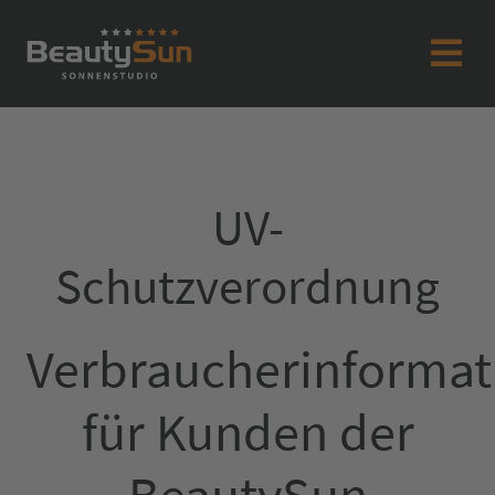
UV-
Schutzverordnung
Verbraucherinformat
für Kunden der