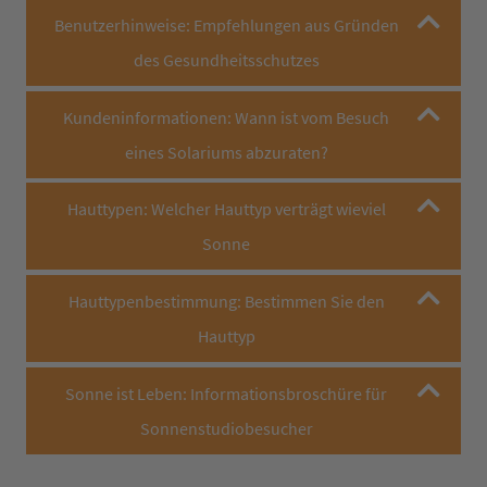
Benutzerhinweise: Empfehlungen aus Gründen
des Gesundheitsschutzes
Kundeninformationen: Wann ist vom Besuch
eines Solariums abzuraten?
Hauttypen: Welcher Hauttyp verträgt wieviel
Sonne
Hauttypenbestimmung: Bestimmen Sie den
Hauttyp
Sonne ist Leben: Informationsbroschüre für
Sonnenstudiobesucher