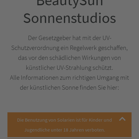
BeautySun
Sonnenstudios
Der Gesetzgeber hat mit der UV-
Schutzverordnung ein Regelwerk geschaffen,
das vor den schädlichen Wirkungen von
künstlicher UV-Strahlung schützt.
Alle Informationen zum richtigen Umgang mit
der künstlichen Sonne finden Sie hier:
Die Benutzung von Solarien ist für Kinder und
Jugendliche unter 18 Jahren verboten.